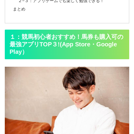
２−３：アプリゲームでも楽しく勉強できる！
まとめ
１：競馬初心者おすすめ！馬券も購入可の
最強アプリTOP３!(App Store・Google
Play）