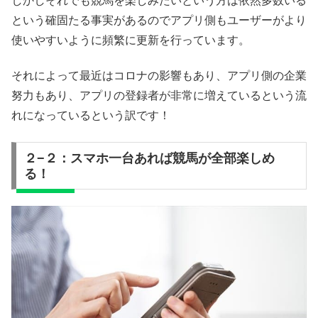
しかしそれでも競馬を楽しみたいという方は依然多数いる
という確固たる事実があるのでアプリ側もユーザーがより
使いやすいように頻繁に更新を行っています。
それによって最近はコロナの影響もあり、アプリ側の企業
努力もあり、アプリの登録者が非常に増えているという流
れになっているという訳です！
２−２：スマホ一台あれば競馬が全部楽しめ
る！