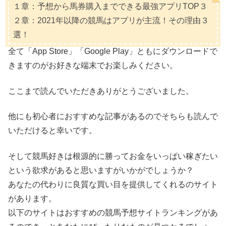
１章：予想から馬券購入までできる最強アプリTOP３
２章：2021年以降の競馬はアプリが主流！その理由３
選！
全て「App Store」「Google Play」ともにダウンロードで
きますのがお好きな端末でお楽しみください。
ここまで読んでいただきありがとうございました。
他にも初心者におすすめな記事があるのでそちらも読んで
いただけると幸いです。
そして競馬好きは根源的に勝ってお金をいっぱい稼ぎたい
という欲求があると思いますがいかがでしょうか？
あなたの代わりに良質な買い目を提供してくれるのサイト
があります。
以下のサイトはおすすめの競馬予想サイトランキングがあ