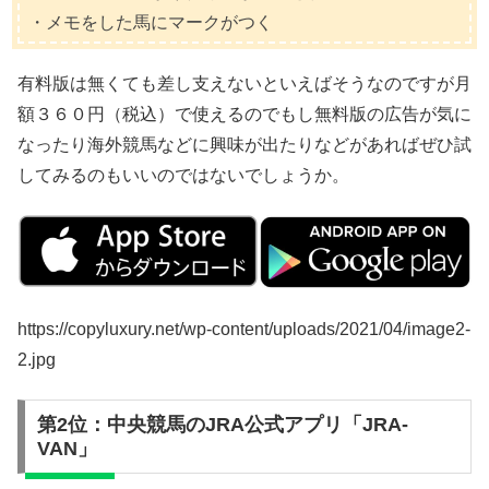
・メモをした馬にマークがつく
有料版は無くても差し支えないといえばそうなのですが月
額３６０円（税込）で使えるのでもし無料版の広告が気に
なったり海外競馬などに興味が出たりなどがあればぜひ試
してみるのもいいのではないでしょうか。
https://copyluxury.net/wp-content/uploads/2021/04/image2-
2.jpg
第2位：中央競馬のJRA公式アプリ「JRA-
VAN」