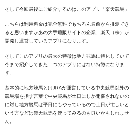
そして今回最後にご紹介するのはこのアプリ「楽天競馬」
こちらは利用料金は完全無料でもちろん名前から推測でき
ると思いますがあの大手通販サイトの企業、楽天（株）が
開発し運営しているアプリになります。
そしてこのアプリの最大の特徴は地方競馬に特化していて
今まで紹介してきた二つのアプリにはない特徴になりま
す。
基本的に地方競馬とはJRAが運営している中央競馬以外の
競馬場を指す言葉で中央競馬が土日にしか開催されないの
に対し地方競馬は平日にもやっているので土日が忙しいと
いう方などは楽天競馬を使ってみるのも良いかもしれませ
ん。