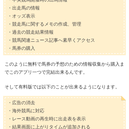
・出走馬の情報
・オッズ表示
・競走馬に関するメモの作成、管理
・過去の競走結果情報
・競馬関連ニュース記事へ素早くアクセス
・馬券の購入
このように無料で馬券の予想のための情報収集から購入ま
でこのアプリ一つで完結出来るんです。
そして有料版では以下のことが出来るようになります。
・広告の消去
・海外競馬に対応
・レース動画の再生時に出走表を表示
・結果画面に上がりタイムが追加される