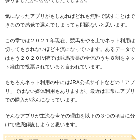
参りましたがいかがでしたでしょか。
気になったアプリがもしあればどれも無料で試すことはで
きるので感覚で選んでしまっても問題ないと思います。
この章では２０２１年現在、競馬をやる上でネット利用は
切ってもきれないほど主流になっています。あるデータで
はもう２０２０段階では競馬投票の全体のうち８割をネッ
ト経由で投票されていると言われています。
もちろんネット利用の中にはJRA公式サイトなどの「アプ
リ」ではない媒体利用もありますが、最近は非常にアプリ
での購入が盛んになっています。
そんなアプリが主流な今その理由を以下の３つの項目に分
けて徹底解説しようと思います。