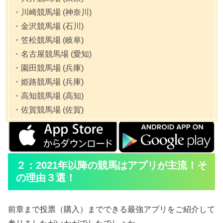
・川崎競馬場 (神奈川)
・金沢競馬場 (石川)
・笠松競馬場 (岐阜)
・名古屋競馬場 (愛知)
・園田競馬場 (兵庫)
・姫路競馬場 (兵庫)
・高知競馬場 (高知)
・佐賀競馬場 (佐賀)
２：2021年以降の競馬はアプリが主流！そ
の理由３選！
前章まで投票（購入）までできる最強アプリをご紹介して