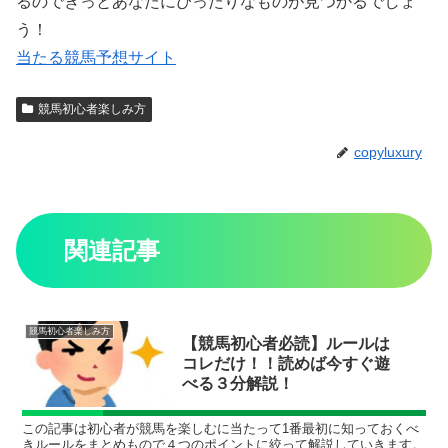
るのできっとあなたにぴったりなものが見つかるでしょ
う！
当たる競馬予想サイト
競馬初心者楽しみ方
copyluxury
関連記事
競馬初心者楽しみ方
【競馬初心者必読】ルールは
コレだけ！！読めば今すぐ遊
べる３分解説！
この記事は初心者が競馬を楽しむに当たって1番最初に知っておくべ
きルールをまとめもので４つのポイントに絞って解説していきます。