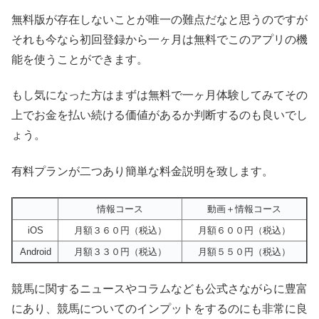
無料版が存在しないことが唯一の難点だなと思うのですが
それも今なら初回登録から一ヶ月は無料でこのアプリの機
能を使うことができます。
もし気になった方はまずは無料で一ヶ月体験してみてその
上でお金を払い続ける価値があるか判断するのも良いでし
ょう。
有料プランが二つあり簡単な料金説明を致します。
情報コース
動画＋情報コース
iOS
月額３６０円（税込）
月額６００円（税込）
Android
月額３３０円（税込）
月額５５０円（税込）
競馬に関するニュースやコラムなども公式さながらに豊富
にあり、競馬についてのインプットをするのにも非常に良