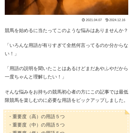
2021.04.07
2024.12.16
競馬を始めるに当たってこのような悩みはありませんか？
「いろんな用語が有りすぎて全然何言ってるのか分からな
い！」
「用語の説明を聞いたことはあるけどまだあやふやだから
一度ちゃんと理解したい！」
そんな悩みをお持ちの競馬初心者の方にこの記事では最低
限競馬を楽しむのに必要な用語をピックアップしました。
・重要度（高）の用語５つ
・重要度（中）の用語５つ