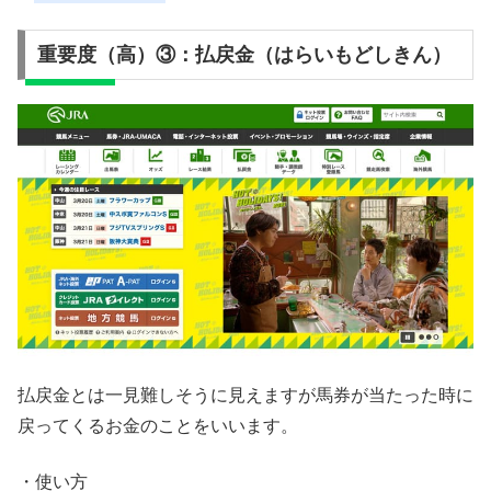
重要度（高）③：払戻金（はらいもどしきん）
払戻金とは一見難しそうに見えますが馬券が当たった時に
戻ってくるお金のことをいいます。
・使い方