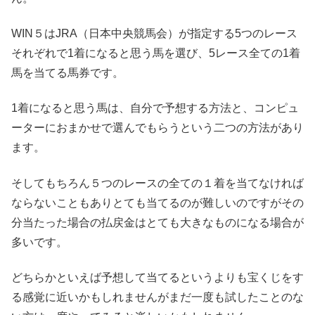
WIN５はJRA（日本中央競馬会）が指定する5つのレース
それぞれで1着になると思う馬を選び、5レース全ての1着
馬を当てる馬券です。
1着になると思う馬は、自分で予想する方法と、コンピュ
ーターにおまかせで選んでもらうという二つの方法があり
ます。
そしてもちろん５つのレースの全ての１着を当てなければ
ならないこともありとても当てるのが難しいのですがその
分当たった場合の払戻金はとても大きなものになる場合が
多いです。
どちらかといえば予想して当てるというよりも宝くじをす
る感覚に近いかもしれませんがまだ一度も試したことのな