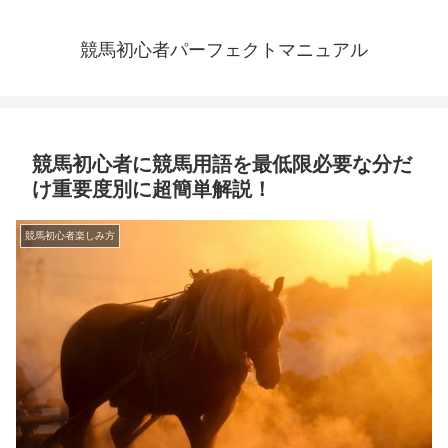
競馬初心者パーフェクトマニュアル
競馬初心者に競馬用語を最低限必要な分だ
け重要度別に超簡単解説！
競馬初心者楽しみ方