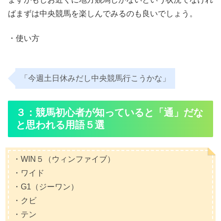
ばまずは中央競馬を楽しんでみるのも良いでしょう。
・使い方
「今週土日休みだし中央競馬行こうかな」
３：競馬初心者が知っていると「通」だな
と思われる用語５選
・WIN５（ウィンファイブ）
・ワイド
・G1（ジーワン）
・クビ
・テン