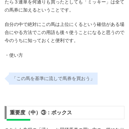
たら３連単を何通りも買ったとしても「ミッキー」は全て
の馬券に加えるということです。
自分の中で絶対にこの馬は上位にくるという確信がある場
合にやる方法でこの用語も後々使うことになると思うので
今のうちに知っておくと便利です。
・使い方
「この馬を基準に流しで馬券を買おう」
重要度（中）③：ボックス