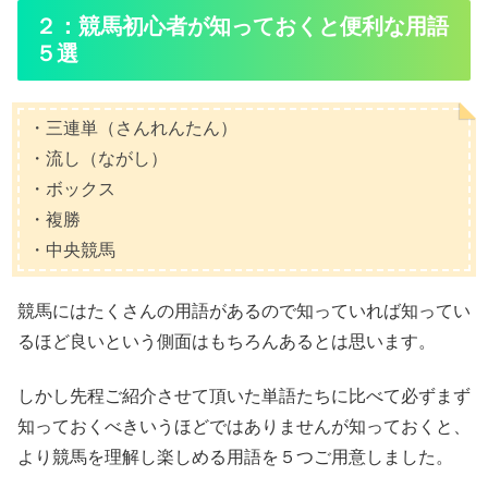
２：競馬初心者が知っておくと便利な用語
５選
・三連単（さんれんたん）
・流し（ながし）
・ボックス
・複勝
・中央競馬
競馬にはたくさんの用語があるので知っていれば知ってい
るほど良いという側面はもちろんあるとは思います。
しかし先程ご紹介させて頂いた単語たちに比べて必ずまず
知っておくべきいうほどではありませんが知っておくと、
より競馬を理解し楽しめる用語を５つご用意しました。