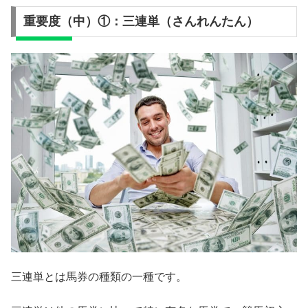
重要度（中）①：三連単（さんれんたん）
三連単とは馬券の種類の一種です。